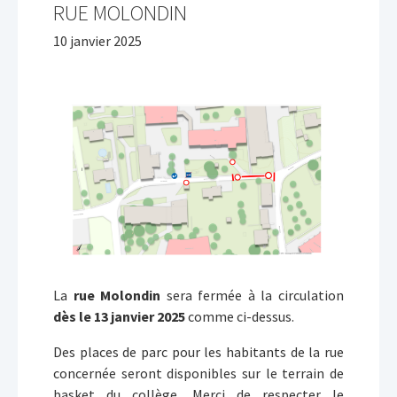
RUE MOLONDIN
10 janvier 2025
La
rue Molondin
sera fermée à la circulation
dès le 13 janvier 2025
comme ci-dessus.
Des places de parc pour les habitants de la rue
concernée seront disponibles sur le terrain de
basket du collège. Merci de respecter le