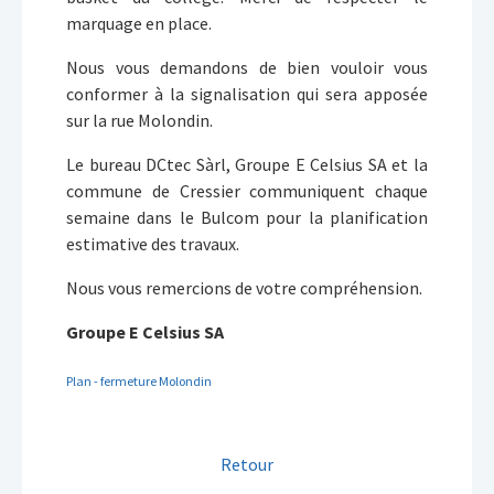
marquage en place.
Nous vous demandons de bien vouloir vous
conformer à la signalisation qui sera apposée
sur la rue Molondin.
Le bureau DCtec Sàrl, Groupe E Celsius SA et la
commune de Cressier communiquent chaque
semaine dans le Bulcom pour la planification
estimative des travaux.
Nous vous remercions de votre compréhension.
Groupe E Celsius SA
Plan - fermeture Molondin
Retour