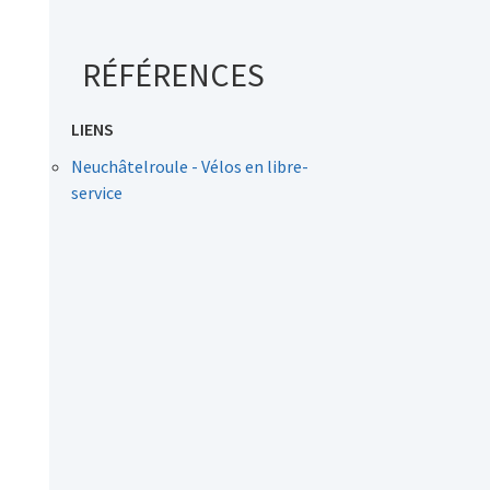
RÉFÉRENCES
LIENS
Neuchâtelroule - Vélos en libre-
service