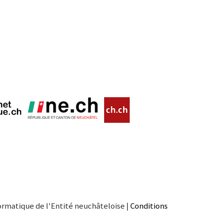
ormatique de l'Entité neuchâteloise |
Conditions