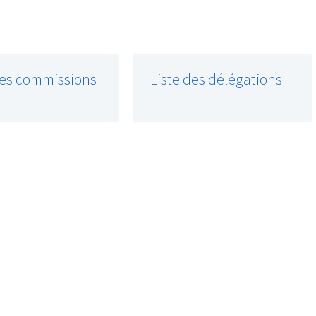
des commissions
Liste des délégations