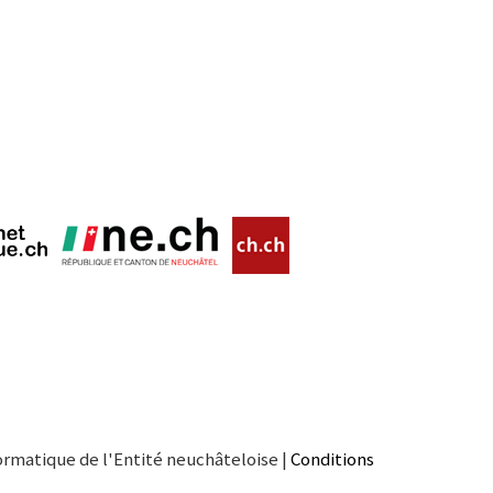
ormatique de l'Entité neuchâteloise |
Conditions