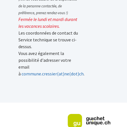
de la personne contactée, de
préférence, prenez rendez-vous !)
Fermée le lundi et mardi durant
les vacances scolaires.
Les coordonnées de contact du
Service technique se trouve ci-
dessus.
Vous avez également la
possibilité d'adresser votre
email
à
commune.cressier(at)ne(dot)ch
.