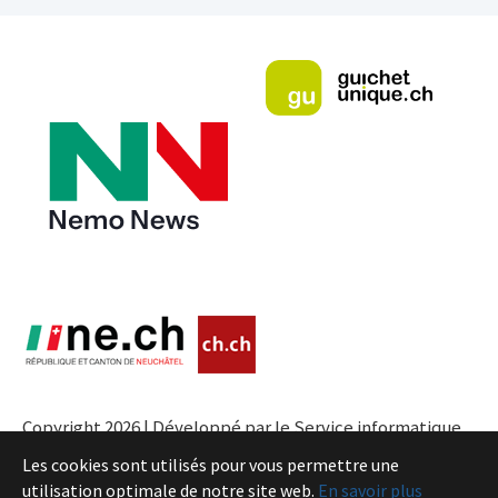
Copyright 2026 | Développé par le Service informatique
de l'Entité neuchâteloise |
Conditions
Les cookies sont utilisés pour vous permettre une
utilisation optimale de notre site web.
En savoir plus