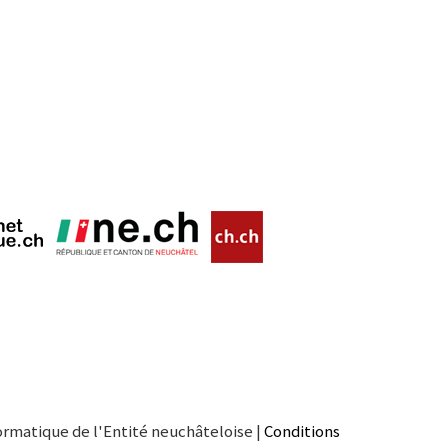
ormatique de l'Entité neuchâteloise |
Conditions