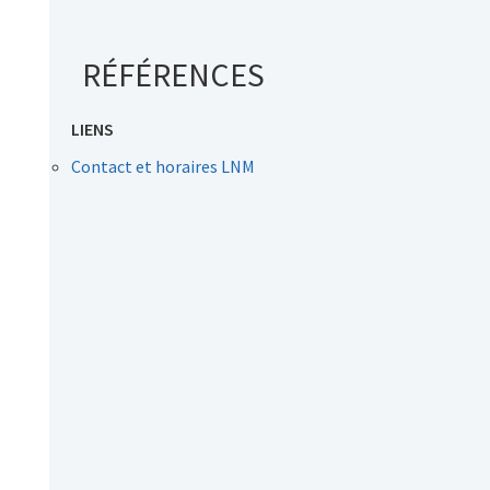
RÉFÉRENCES
LIENS
Contact et horaires LNM