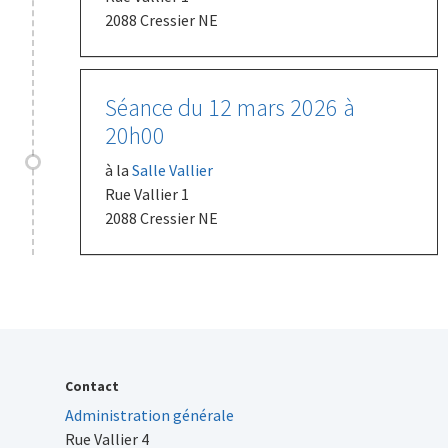
2088 Cressier NE
Séance du 12 mars 2026 à
20h00
à la
Salle Vallier
Rue Vallier 1
2088 Cressier NE
Contact
Administration générale
Rue Vallier 4