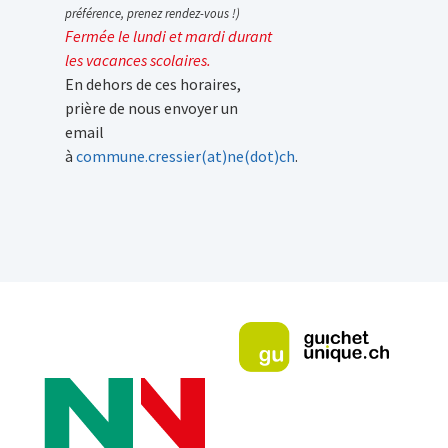
préférence, prenez rendez-vous !)
Fermée le lundi et mardi durant
les vacances scolaires.
En dehors de ces horaires,
prière de nous envoyer un
email
à
commune.cressier(at)ne(dot)ch
.