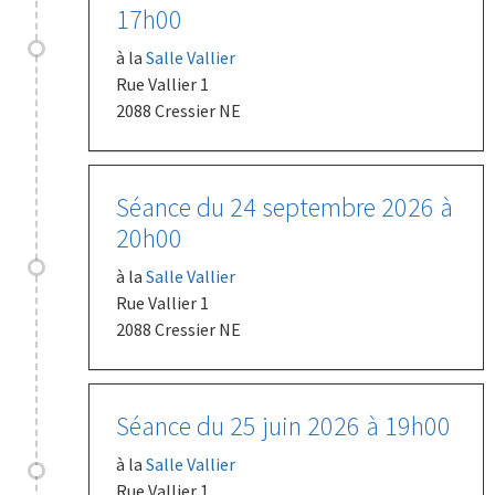
17h00
à la
Salle Vallier
Rue Vallier 1
2088 Cressier NE
Séance du 24 septembre 2026 à
20h00
à la
Salle Vallier
Rue Vallier 1
2088 Cressier NE
Séance du 25 juin 2026 à 19h00
à la
Salle Vallier
Rue Vallier 1