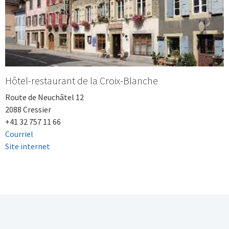
Hôtel-restaurant de la Croix-Blanche
Route de Neuchâtel 12
2088 Cressier
+41 32 757 11 66
Courriel
Site internet