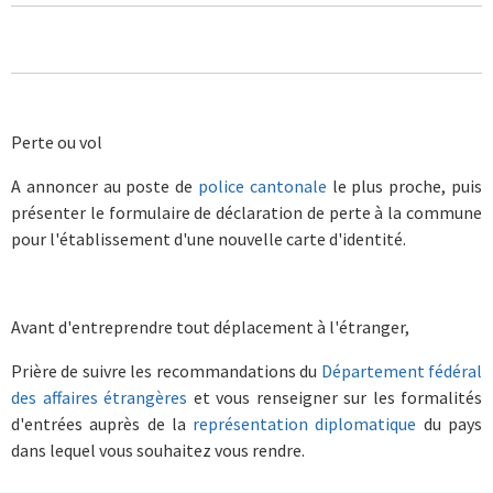
Perte ou vol
A annoncer au poste de
police cantonale
le plus proche, puis
présenter le formulaire de déclaration de perte à la commune
pour l'établissement d'une nouvelle carte d'identité.
Avant d'entreprendre tout déplacement à l'étranger,
Prière de suivre les recommandations du
Département fédéral
des affaires étrangères
et vous renseigner sur les formalités
d'entrées auprès de la
représentation diplomatique
du pays
dans lequel vous souhaitez vous rendre.