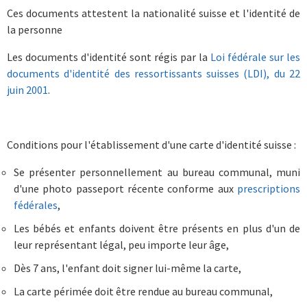
Ces documents attestent la nationalité suisse et l'identité de
la personne
Les documents d'identité sont régis par la
Loi fédérale sur les
documents d'identité des ressortissants suisses (LDI), du 22
juin 2001
.
Conditions pour l'établissement d'une carte d'identité suisse :
Se présenter personnellement au bureau communal, muni
d'une photo passeport récente conforme aux
prescriptions
fédérales
,
Les bébés et enfants doivent être présents en plus d'un de
leur représentant légal, peu importe leur âge,
Dès 7 ans, l'enfant doit signer lui-même la carte,
La carte périmée doit être rendue au bureau communal,