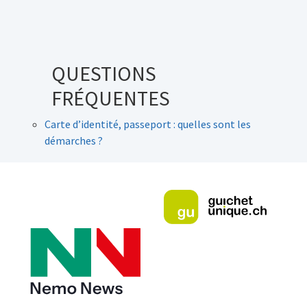
QUESTIONS
FRÉQUENTES
Carte d’identité, passeport : quelles sont les
démarches ?