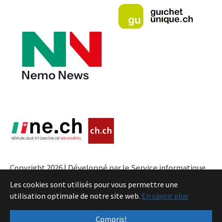
Copyright 2026 | Développé par le Service informatique
de l'Entité neuchâteloise |
Conditions
Les cookies sont utilisés pour vous permettre une
utilisation optimale de notre site web.
En savoir plus
Compris!