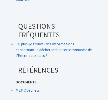
QUESTIONS
FRÉQUENTES
Où puis-je trouver des informations
concernant la déchetterie intercommunale de
l'Entre-deux-Lacs ?
RÉFÉRENCES
DOCUMENTS
MEMODéchets