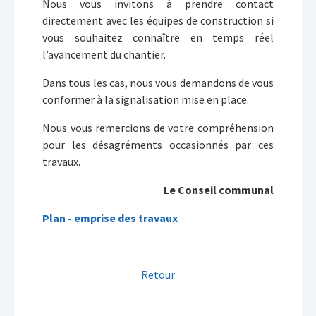
Nous vous invitons à prendre contact
directement avec les équipes de construction si
vous souhaitez connaître en temps réel
l’avancement du chantier.
Dans tous les cas, nous vous demandons de vous
conformer à la signalisation mise en place.
Nous vous remercions de votre compréhension
pour les désagréments occasionnés par ces
travaux.
Le Conseil communal
Plan - emprise des travaux
Retour