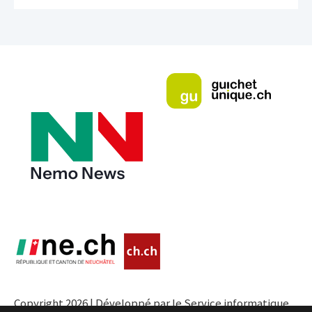
Copyright 2026 | Développé par le Service informatique