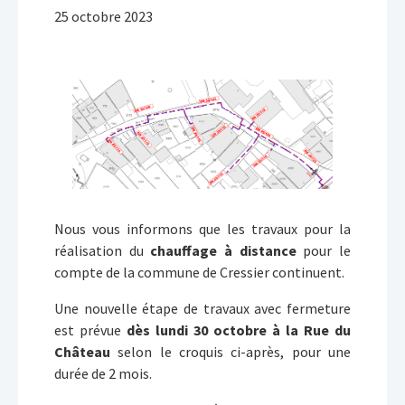
25 octobre 2023
Nous vous informons que les travaux pour la
réalisation du
chauffage à distance
pour le
compte de la commune de Cressier continuent.
Une nouvelle étape de travaux avec fermeture
est prévue
dès lundi 30 octobre à la Rue du
Château
selon le croquis ci-après, pour une
durée de 2 mois.