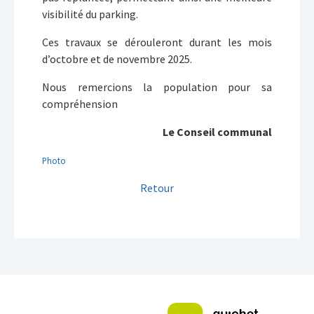
visibilité du parking.
Ces travaux se dérouleront durant les mois
d’octobre et de novembre 2025.
Nous remercions la population pour sa
compréhension
Le Conseil communal
Photo
Retour