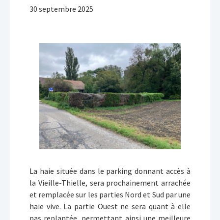
30 septembre 2025
La haie située dans le parking donnant accès à
la Vieille-Thielle, sera prochainement arrachée
et remplacée sur les parties Nord et Sud par une
haie vive. La partie Ouest ne sera quant à elle
pas replantée, permettant ainsi une meilleure