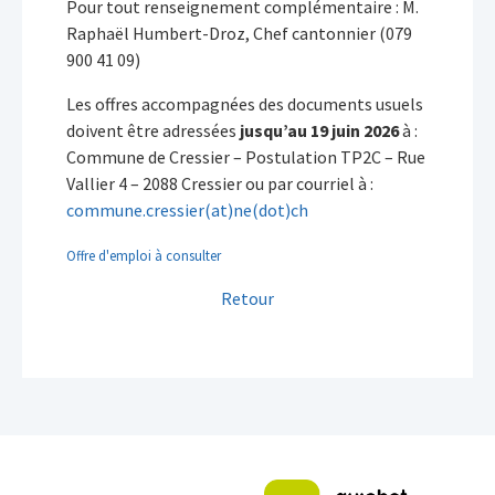
Pour tout renseignement complémentaire : M.
Raphaël Humbert-Droz, Chef cantonnier (079
900 41 09)
Les offres accompagnées des documents usuels
doivent être adressées
jusqu’au 19 juin 2026
à :
Commune de Cressier – Postulation TP2C – Rue
Vallier 4 – 2088 Cressier ou par courriel à :
commune.cressier(at)ne(dot)ch
Offre d'emploi à consulter
Retour