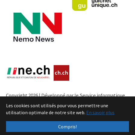
Copyright 2026 | Développé par le Service informatique
de l'Entité neuchâteloise |
Conditions
Les cookies sont utilisés pour vous permettre une
utilisation optimale de notre site web.
En savoir plus
Compris!