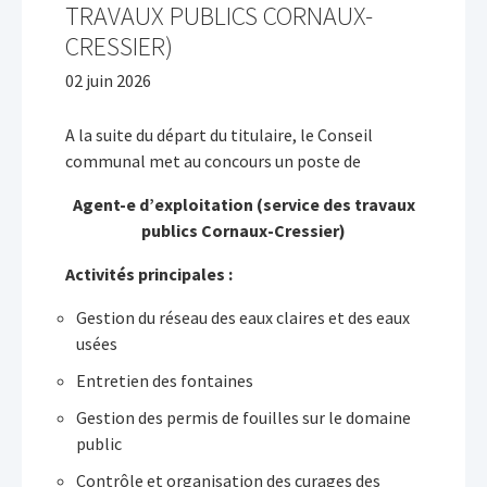
TRAVAUX PUBLICS CORNAUX-
CRESSIER)
02 juin 2026
A la suite du départ du titulaire, le Conseil
communal met au concours un poste de
Agent-e d’exploitation (service des travaux
publics Cornaux-Cressier)
Activités principales :
Gestion du réseau des eaux claires et des eaux
usées
Entretien des fontaines
Gestion des permis de fouilles sur le domaine
public
Contrôle et organisation des curages des