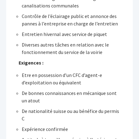
canalisations communales
Contrôle de l’éclairage public et annonce des
pannes à l’entreprise en charge de l’entretien
Entretien hivernal avec service de piquet
Diverses autres tâches en relation avec le
fonctionnement du service de la voirie
Exigences :
Etre en possession d’un CFC d’agent-e
d’exploitation ou équivalent
De bonnes connaissances en mécanique sont
un atout
De nationalité suisse ou au bénéfice du permis
C
Expérience confirmée