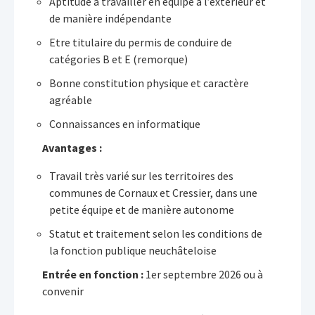
Aptitude à travailler en équipe à l’extérieur et
de manière indépendante
Etre titulaire du permis de conduire de
catégories B et E (remorque)
Bonne constitution physique et caractère
agréable
Connaissances en informatique
Avantages :
Travail très varié sur les territoires des
communes de Cornaux et Cressier, dans une
petite équipe et de manière autonome
Statut et traitement selon les conditions de
la fonction publique neuchâteloise
Entrée en fonction :
1er septembre 2026 ou à
convenir