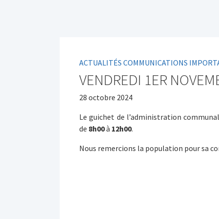
ACTUALITÉS COMMUNICATIONS IMPORT
VENDREDI 1ER NOVEMB
28 octobre 2024
Le guichet de l’administration communa
de
8h00
à
12h00
.
Nous remercions la population pour sa c