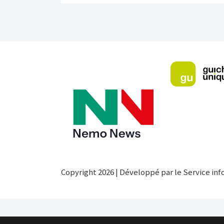
Copyright 2026 | Développé par le Service inf