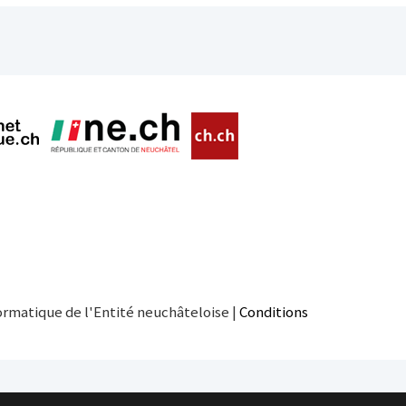
ormatique de l'Entité neuchâteloise |
Conditions