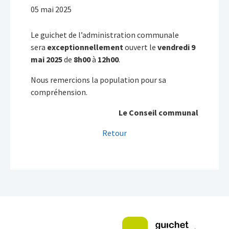
05 mai 2025
Le guichet de l’administration communale
sera
exceptionnellement
ouvert le
vendredi 9
mai 2025
de
8h00
à
12h00
.
Nous remercions la population pour sa
compréhension.
Le Conseil communal
Retour