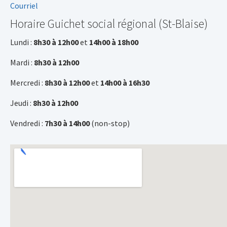
Courriel
Horaire Guichet social régional (St-Blaise)
Lundi :
8h30 à 12h00
et
14h00 à 18h00
Mardi :
8h30 à 12h00
Mercredi :
8h30 à 12h00
et
14h00 à 16h30
Jeudi :
8h30 à 12h00
Vendredi :
7h30 à 14h00
(non-stop)