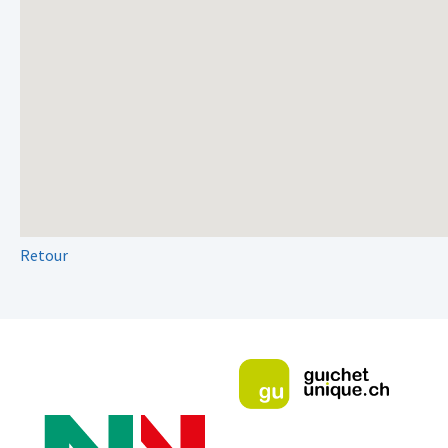
Retour