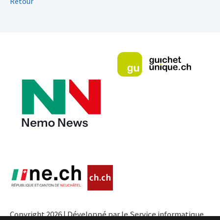
Retour
Copyright 2026 | Développé par le Service informatique