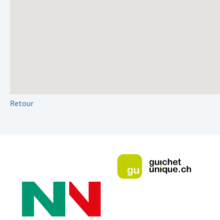
Retour