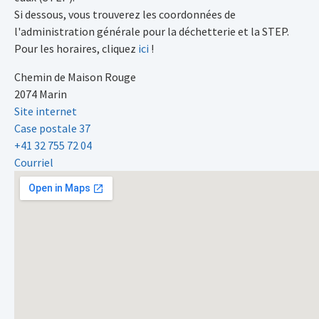
Si dessous, vous trouverez les coordonnées de
l'administration générale pour la déchetterie et la STEP.
Pour les horaires, cliquez
ici
!
Chemin de Maison Rouge
2074 Marin
Site internet
Case postale 37
+41 32 755 72 04
Courriel