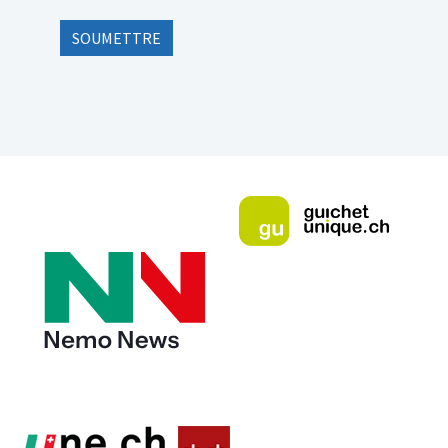
SOUMETTRE