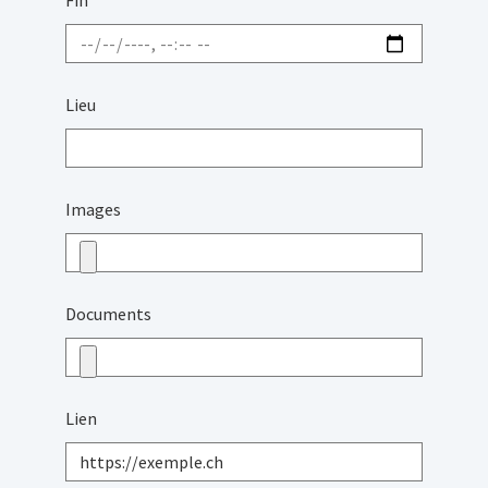
Fin
*
Lieu
Images
Documents
Lien