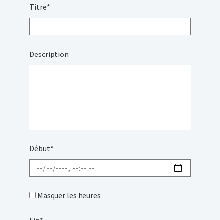
Titre
*
Description
Début
*
Masquer les heures