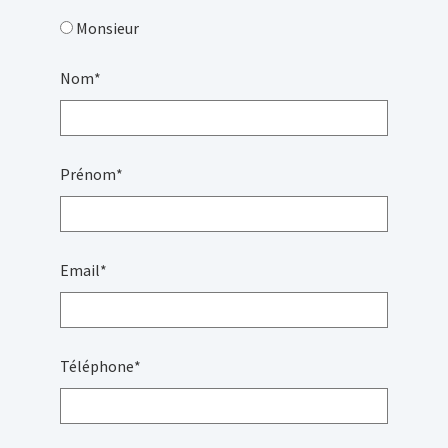
Monsieur
Nom
*
Prénom
*
Email
*
Téléphone
*