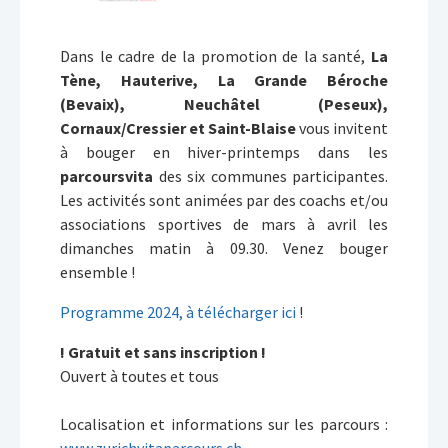
Dans le cadre de la promotion de la santé,
La
Tène, Hauterive, La Grande Béroche
(Bevaix), Neuchâtel (Peseux),
Cornaux/Cressier et Saint-Blaise
vous invitent
à bouger en hiver-printemps dans les
parcoursvita
des six communes participantes.
Les activités sont animées par des coachs et/ou
associations sportives de mars à avril les
dimanches matin à 09.30. Venez bouger
ensemble !
Programme 2024, à télécharger ici
!
! Gratuit et sans inscription !
Ouvert à toutes et tous
Localisation et informations sur les parcours :